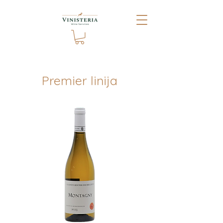
Premier linija