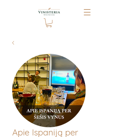
Apie Ispaniją per